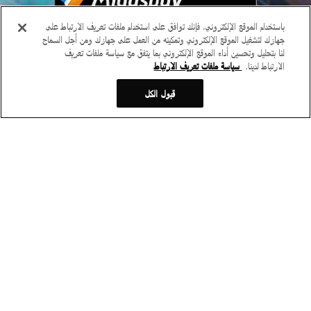
باستخدام الموقع الإلكتروني، فإنك توافق على استخدام ملفات تعريف الارتباط على
جهازك لتشغيل الموقع الإلكتروني وتمكينه من العمل على جهازك ومن أجل السماح
لنا بتحليل وتحسين أداء الموقع الإلكتروني بما يتفق مع سياسة ملفات تعريف
الارتباط لدينا.
سياسة ملفات تعريف الارتباط
قبول الكل
انطلق نحو يوم جديد بحيوية
المزيد
انطلق نحو يوم جديد بحيوية
+
جميع
إعلانات تحديث الإصدار
إعلانات أخرى