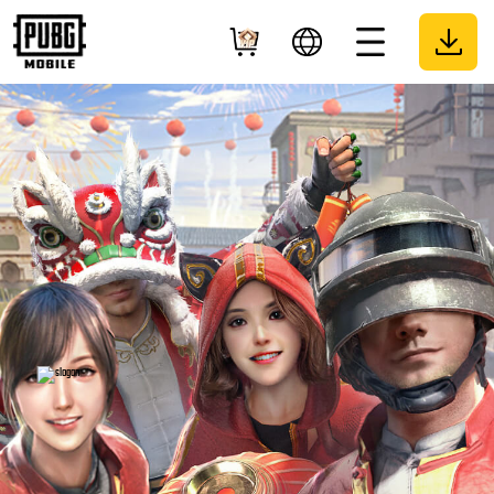
Paylaş